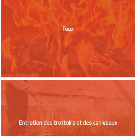
Feux
Entretien des trottoirs et des caniveaux