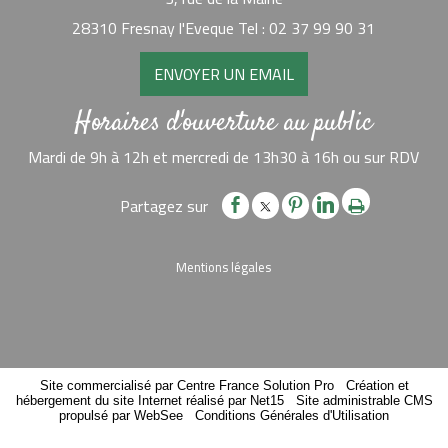
28310 Fresnay l'Eveque Tel : 02 37 99 90 31
ENVOYER UN EMAIL
Horaires d'ouverture au public
Mardi de 9h à 12h et mercredi de 13h30 à 16h ou sur RDV
Mentions légales
Site commercialisé par Centre France Solution Pro
-
Création et
hébergement du site Internet réalisé par Net15
-
Site administrable CMS
propulsé par WebSee
-
Conditions Générales d'Utilisation