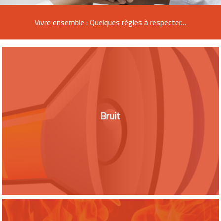
Vivre ensemble : Quelques règles à respecter…
Bruit