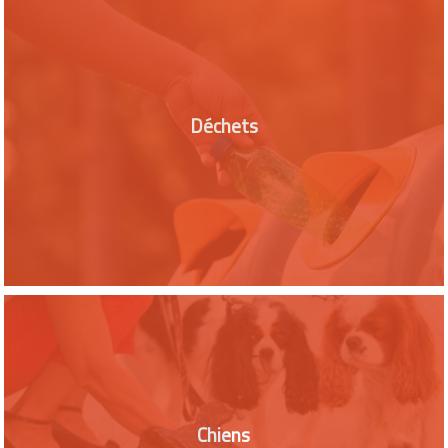
Déchets
Chiens