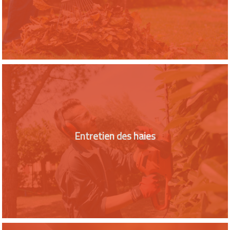
Entretien des haies