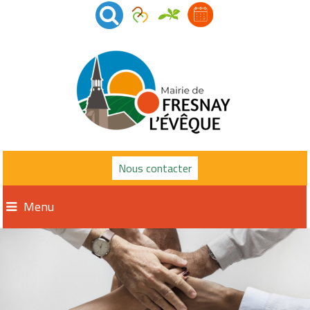
Nous contacter
Menu