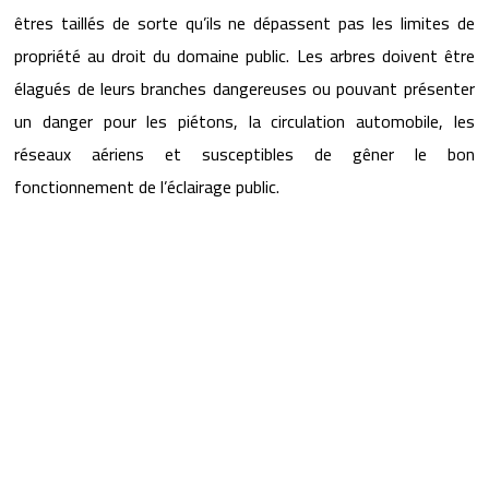
êtres taillés de sorte qu’ils ne dépassent pas les limites de
propriété au droit du domaine public. Les arbres doivent être
élagués de leurs branches dangereuses ou pouvant présenter
un danger pour les piétons, la circulation automobile, les
réseaux aériens et susceptibles de gêner le bon
fonctionnement de l’éclairage public.