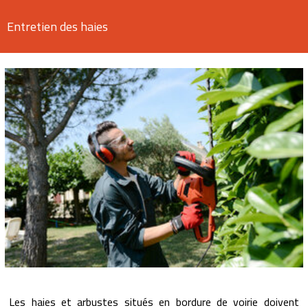
Entretien des haies
Les haies et arbustes situés en bordure de voirie doivent