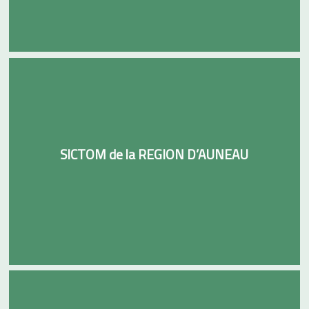
SICTOM de la REGION D’AUNEAU