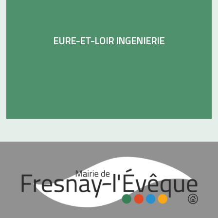
EURE-ET-LOIR INGENIERIE