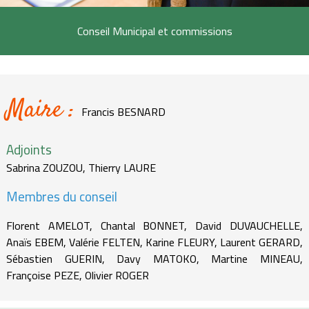
Conseil Municipal et commissions
Maire :
Francis BESNARD
Adjoints
Sabrina ZOUZOU, Thierry LAURE
Membres du conseil
Florent AMELOT, Chantal BONNET, David DUVAUCHELLE,
Anaïs EBEM, Valérie FELTEN, Karine FLEURY, Laurent GERARD,
Sébastien GUERIN, Davy MATOKO, Martine MINEAU,
Françoise PEZE, Olivier ROGER