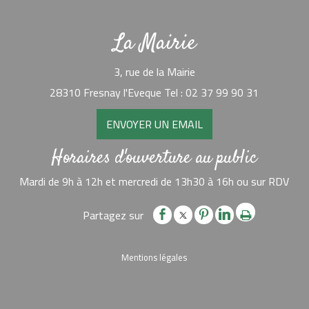
La Mairie
3, rue de la Mairie
28310 Fresnay l'Eveque Tel : 02 37 99 90 31
ENVOYER UN EMAIL
Horaires d'ouverture au public
Mardi de 9h à 12h et mercredi de 13h30 à 16h ou sur RDV
Mentions légales