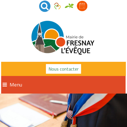
Nous contacter
Menu