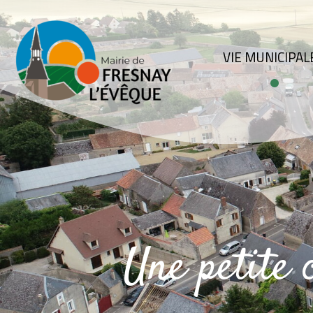
VIE MUNICIPAL
Une petite