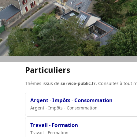
Particuliers
Thèmes issus de
service-public.fr
. Consultez à tout
Argent - Impôts - Consommation
Argent - Impôts - Consommation
Travail - Formation
Travail - Formation