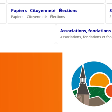
Papiers - Citoyenneté - Élections
S
Papiers - Citoyenneté - Élections
S
Associations, fondations
Associations, fondations et fo