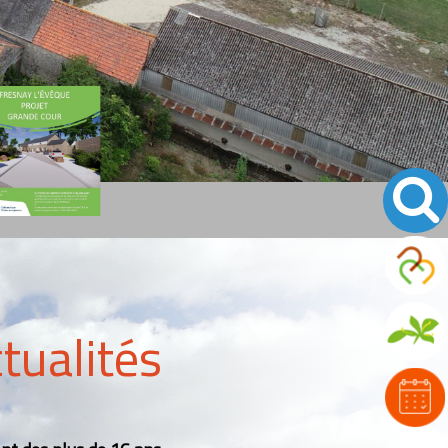
ctualités