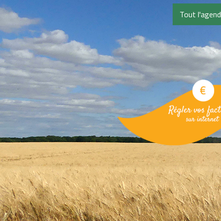
Tout l'agen