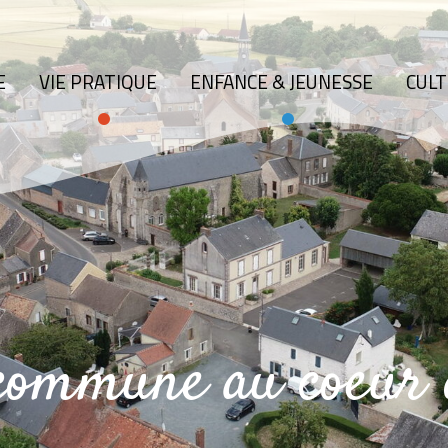
E
VIE PRATIQUE
ENFANCE & JEUNESSE
CULT