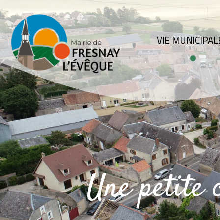
VIE MUNICIPAL