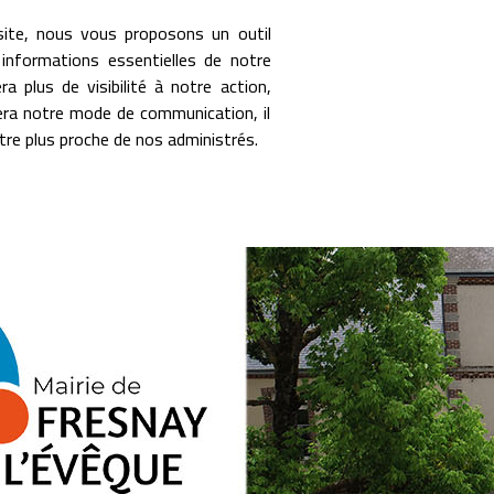
site, nous vous proposons un outil
informations essentielles de notre
a plus de visibilité à notre action,
ra notre mode de communication, il
tre plus proche de nos administrés.