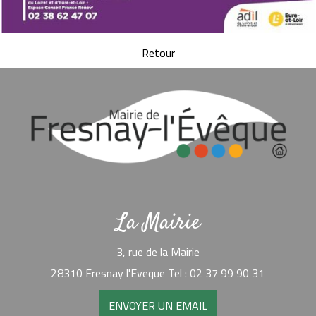
Retour
La Mairie
3, rue de la Mairie
28310 Fresnay l'Eveque Tel : 02 37 99 90 31
ENVOYER UN EMAIL