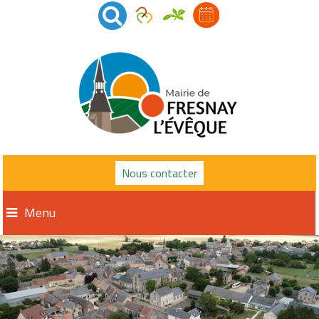
Nous contacter
Menu