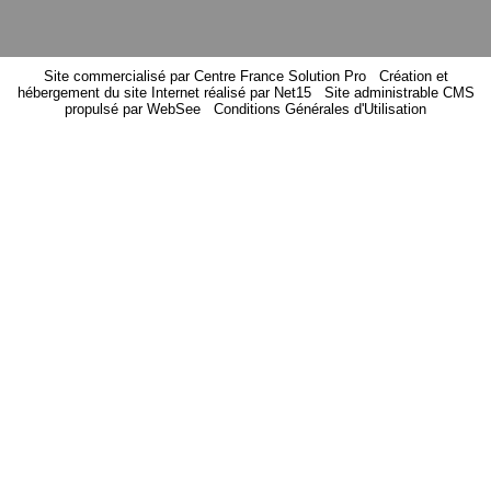
Site commercialisé par Centre France Solution Pro
-
Création et
hébergement du site Internet réalisé par Net15
-
Site administrable CMS
propulsé par WebSee
-
Conditions Générales d'Utilisation