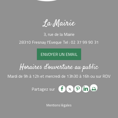
La Mairie
3, rue de la Mairie
28310 Fresnay l'Eveque Tel : 02 37 99 90 31
ENVOYER UN EMAIL
Horaires d'ouverture au public
Mardi de 9h à 12h et mercredi de 13h30 à 16h ou sur RDV
Mentions légales