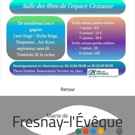
Retour