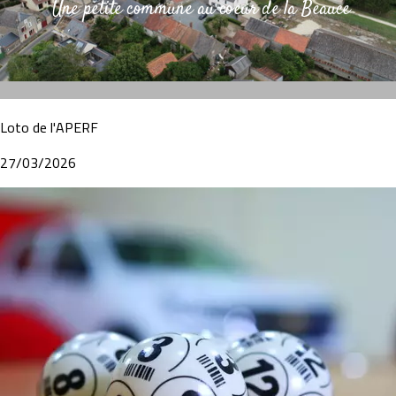
Une petite commune au coeur de la Beauce
Loto de l'APERF
27/03/2026