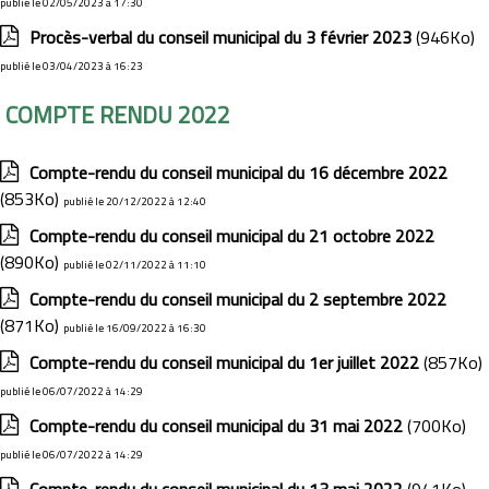
publié le 02/05/2023 à 17:30
Procès-verbal du conseil municipal du 3 février 2023
(946Ko)
publié le 03/04/2023 à 16:23
COMPTE RENDU 2022
Compte-rendu du conseil municipal du 16 décembre 2022
(853Ko)
publié le 20/12/2022 à 12:40
Compte-rendu du conseil municipal du 21 octobre 2022
(890Ko)
publié le 02/11/2022 à 11:10
Compte-rendu du conseil municipal du 2 septembre 2022
(871Ko)
publié le 16/09/2022 à 16:30
Compte-rendu du conseil municipal du 1er juillet 2022
(857Ko)
publié le 06/07/2022 à 14:29
Compte-rendu du conseil municipal du 31 mai 2022
(700Ko)
publié le 06/07/2022 à 14:29
Compte-rendu du conseil municipal du 13 mai 2022
(941Ko)