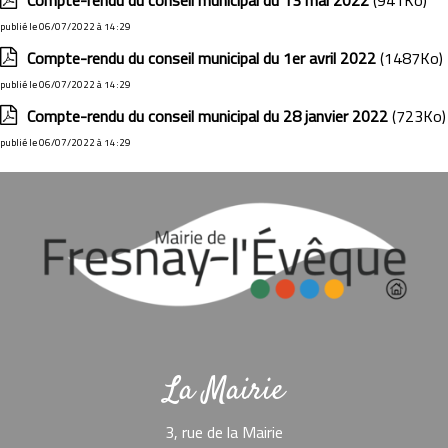
publié le 06/07/2022 à 14:29
Compte-rendu du conseil municipal du 1er avril 2022
(1487Ko)
publié le 06/07/2022 à 14:29
Compte-rendu du conseil municipal du 28 janvier 2022
(723Ko)
publié le 06/07/2022 à 14:29
La Mairie
3, rue de la Mairie