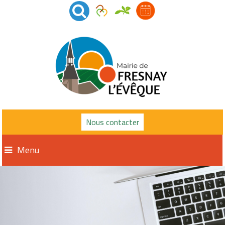
Nous contacter
Menu