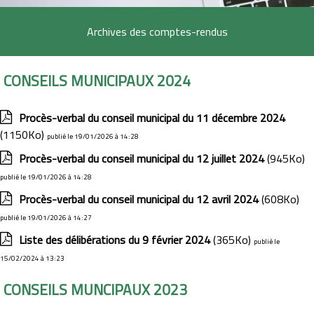
Archives des comptes-rendus
CONSEILS MUNICIPAUX 2024
Procès-verbal du conseil municipal du 11 décembre 2024
(1150Ko)
publié le 19/01/2026 à 14:28
Procès-verbal du conseil municipal du 12 juillet 2024
(945Ko)
publié le 19/01/2026 à 14:28
Procès-verbal du conseil municipal du 12 avril 2024
(608Ko)
publié le 19/01/2026 à 14:27
Liste des délibérations du 9 février 2024
(365Ko)
publié le
15/02/2024 à 13:23
CONSEILS MUNCIPAUX 2023