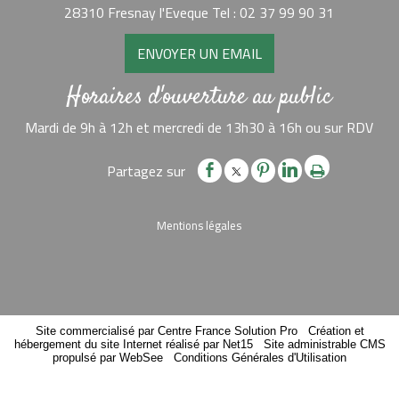
28310 Fresnay l'Eveque Tel : 02 37 99 90 31
ENVOYER UN EMAIL
Horaires d'ouverture au public
Mardi de 9h à 12h et mercredi de 13h30 à 16h ou sur RDV
Mentions légales
Site commercialisé par Centre France Solution Pro
-
Création et
hébergement du site Internet réalisé par Net15
-
Site administrable CMS
propulsé par WebSee
-
Conditions Générales d'Utilisation