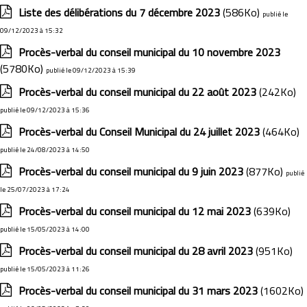
Liste des délibérations du 7 décembre 2023
(586Ko)
publié le
09/12/2023 à 15:32
Procès-verbal du conseil municipal du 10 novembre 2023
(5780Ko)
publié le 09/12/2023 à 15:39
Procès-verbal du conseil municipal du 22 août 2023
(242Ko)
publié le 09/12/2023 à 15:36
Procès-verbal du Conseil Municipal du 24 juillet 2023
(464Ko)
publié le 24/08/2023 à 14:50
Procès-verbal du conseil municipal du 9 juin 2023
(877Ko)
publié
le 25/07/2023 à 17:24
Procès-verbal du conseil municipal du 12 mai 2023
(639Ko)
publié le 15/05/2023 à 14:00
Procès-verbal du conseil municipal du 28 avril 2023
(951Ko)
publié le 15/05/2023 à 11:26
Procès-verbal du conseil municipal du 31 mars 2023
(1602Ko)