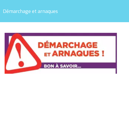
Démarchage et arnaques