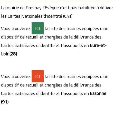
La mairie de Fresnay l'Evêque n'est pas habilitée à déliver
les Cartes Nationales d'Identité (CNI)
Vous trouverez
ICI
la liste des mairies équipées d’un
dispositif de recueil et chargées de la délivrance des
Cartes nationales d’identité et Passeports en
Eure-et-
Loir (28)
Vous trouverez
ICI
la liste des mairies équipées d’un
dispositif de recueil et chargées de la délivrance des
Cartes nationales d’identité et Passeports en
Essonne
(91)