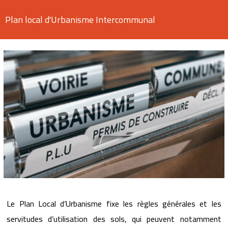
Plan local d'Urbanisme Intercommunal
Le Plan Local d’Urbanisme fixe les règles générales et les
servitudes d’utilisation des sols, qui peuvent notamment