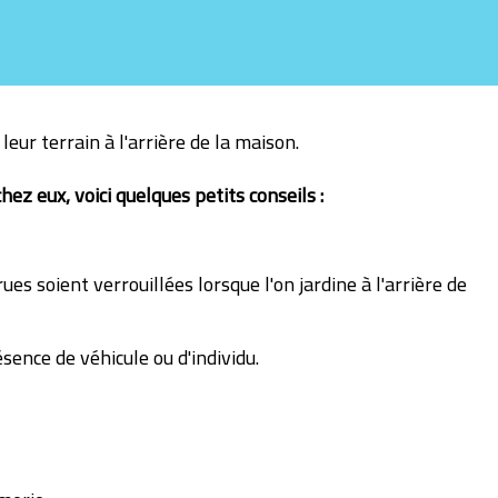
leur terrain à l'arrière de la maison.
ez eux, voici quelques petits conseils :
ues soient verrouillées lorsque l'on jardine à l'arrière de
sence de véhicule ou d'individu.